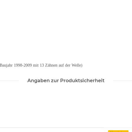
 Baujahr 1998-2009 mit 13 Zähnen auf der Welle)
Angaben zur Produktsicherheit