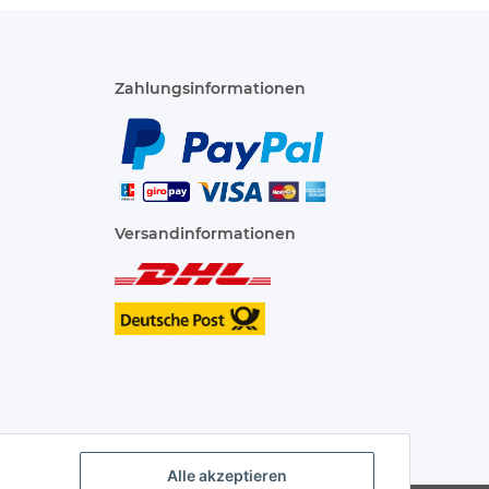
Zahlungsinformationen
Versandinformationen
Alle akzeptieren