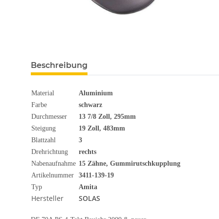
Beschreibung
Material
Aluminium
Farbe
schwarz
Durchmesser
13 7/8 Zoll, 295mm
Steigung
19 Zoll, 483mm
Blattzahl
3
Drehrichtung
rechts
Nabenaufnahme
15 Zähne, Gummirutschkupplung
Artikelnummer
3411-139-19
Typ
Amita
Hersteller
SOLAS