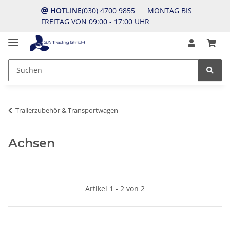
HOTLINE
(030) 4700 9855 MONTAG BIS
FREITAG VON 09:00 - 17:00 UHR
Trailerzubehör & Transportwagen
Achsen
Artikel 1 - 2 von 2