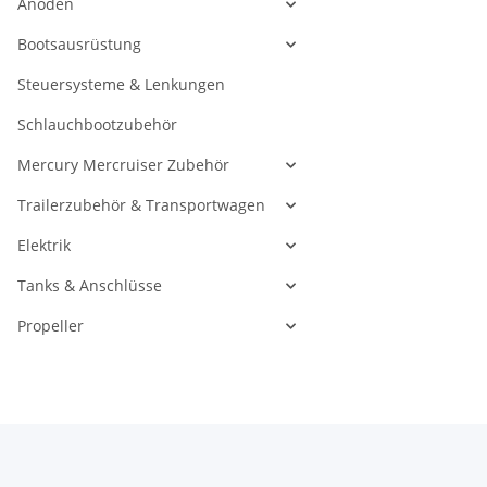
Anoden
Bootsausrüstung
Steuersysteme & Lenkungen
Schlauchbootzubehör
Mercury Mercruiser Zubehör
Trailerzubehör & Transportwagen
Elektrik
Tanks & Anschlüsse
Propeller