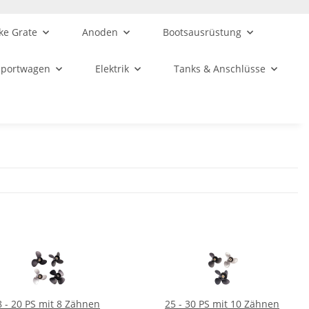
ke Grate
Anoden
Bootsausrüstung
sportwagen
Elektrik
Tanks & Anschlüsse
8 - 20 PS mit 8 Zähnen
25 - 30 PS mit 10 Zähnen