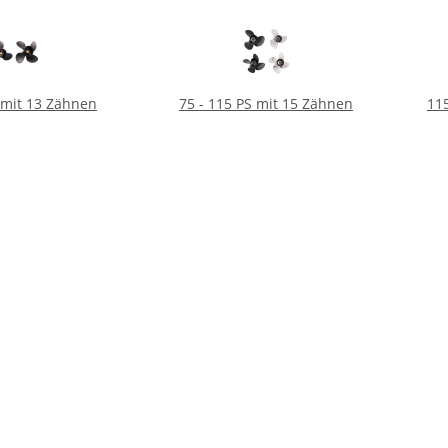
S mit 13 Zähnen
75 - 115 PS mit 15 Zähnen
115