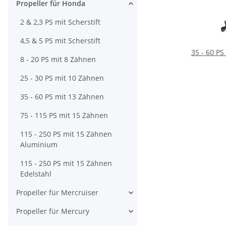
Propeller für Honda
2 & 2,3 PS mit Scherstift
4,5 & 5 PS mit Scherstift
35 - 60 P
8 - 20 PS mit 8 Zähnen
25 - 30 PS mit 10 Zähnen
35 - 60 PS mit 13 Zähnen
75 - 115 PS mit 15 Zähnen
115 - 250 PS mit 15 Zähnen
Aluminium
115 - 250 PS mit 15 Zähnen
Edelstahl
Propeller für Mercruiser
Propeller für Mercury