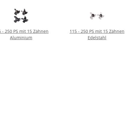
 - 250 PS mit 15 Zähnen
115 - 250 PS mit 15 Zähnen
Aluminium
Edelstahl