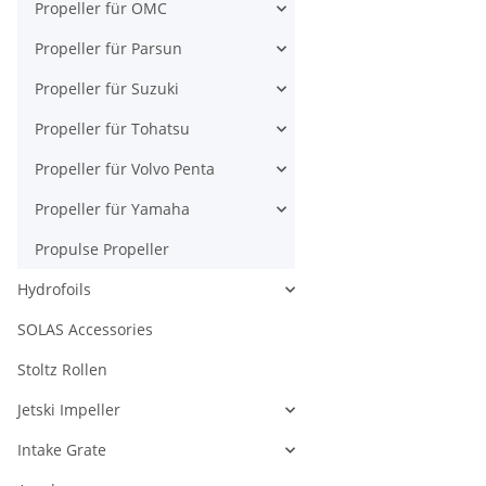
Propeller für OMC
Propeller für Parsun
Propeller für Suzuki
Propeller für Tohatsu
Propeller für Volvo Penta
Propeller für Yamaha
Propulse Propeller
Hydrofoils
SOLAS Accessories
Stoltz Rollen
Jetski Impeller
Intake Grate