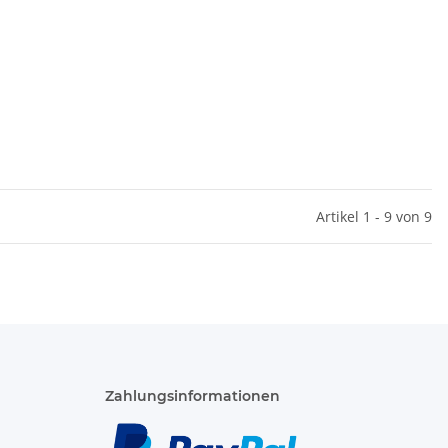
Artikel 1 - 9 von 9
Zahlungsinformationen