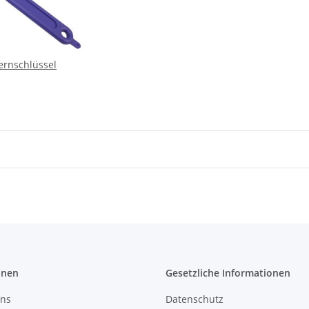
ernschlüssel
onen
Gesetzliche Informationen
uns
Datenschutz