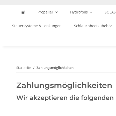
Propeller
Hydrofoils
SOLAS
Steuersysteme & Lenkungen
Schlauchbootzubehör
Startseite
Zahlungsmöglichkeiten
Zahlungsmöglichkeiten
Wir akzeptieren die folgenden