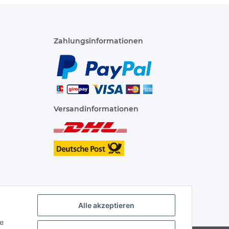
Zahlungsinformationen
Versandinformationen
Alle akzeptieren
ie