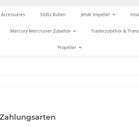
 Accessories
Stoltz Rollen
Jetski Impeller
Inta
Mercury Mercruiser Zubehör
Trailerzubehör & Tran
Propeller
 Zahlungsarten