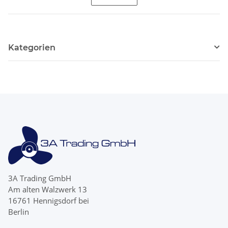
Kategorien
3A Trading GmbH
Am alten Walzwerk 13
16761 Hennigsdorf bei
Berlin