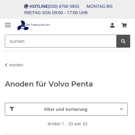
HOTLINE
(030) 4700 9855 MONTAG BIS
FREITAG VON 09:00 - 17:00 UHR
Anoden
Anoden für Volvo Penta
Filter und Sortierung
Artikel 1 - 20 von 33