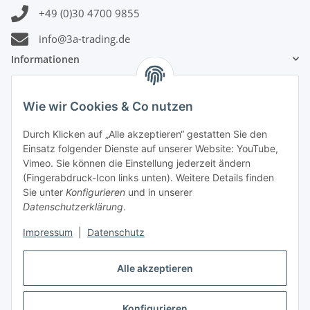
+49 (0)30 4700 9855
info@3a-trading.de
Informationen
Gesetzliche Informationen
Wie wir Cookies & Co nutzen
Zahlungsinformationen
Durch Klicken auf „Alle akzeptieren“ gestatten Sie den
Einsatz folgender Dienste auf unserer Website: YouTube,
Vimeo. Sie können die Einstellung jederzeit ändern
(Fingerabdruck-Icon links unten). Weitere Details finden
Sie unter
Konfigurieren
und in unserer
Datenschutzerklärung
.
Versandinformationen
Impressum
|
Datenschutz
Alle akzeptieren
Konfigurieren