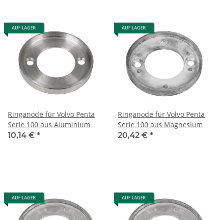
AUF LAGER
AUF LAGER
Ringanode für Volvo Penta
Ringanode für Volvo Penta
Serie 100 aus Aluminium
Serie 100 aus Magnesium
10,14 €
*
20,42 €
*
AUF LAGER
AUF LAGER