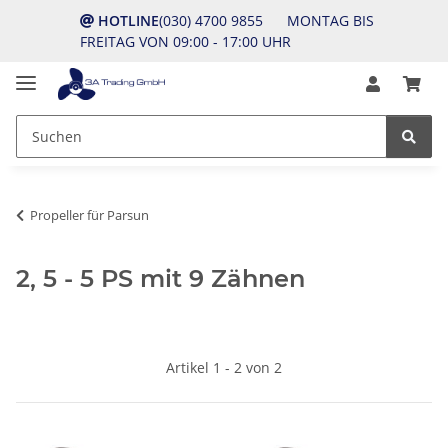
HOTLINE
(030) 4700 9855 MONTAG BIS
FREITAG VON 09:00 - 17:00 UHR
Propeller für Parsun
2, 5 - 5 PS mit 9 Zähnen
Artikel 1 - 2 von 2