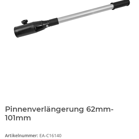
Pinnenverlängerung 62mm-
101mm
Artikelnummer:
EA-C16140