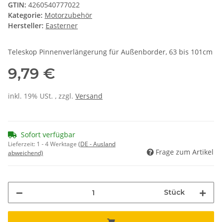
GTIN:
4260540777022
Kategorie:
Motorzubehör
Hersteller:
Easterner
Teleskop Pinnenverlängerung für Außenborder, 63 bis 101cm
9,79 €
inkl. 19% USt. , zzgl.
Versand
Sofort verfügbar
Lieferzeit:
1 - 4 Werktage
(DE - Ausland
Frage zum Artikel
abweichend)
Stück