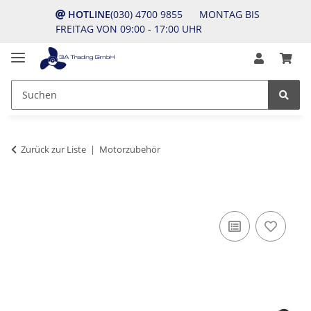
HOTLINE
(030) 4700 9855 MONTAG BIS
FREITAG VON 09:00 - 17:00 UHR
Zurück zur Liste
Motorzubehör