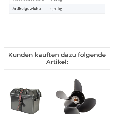
Artikelgewicht:
0,20
kg
Kunden kauften dazu folgende
Artikel: