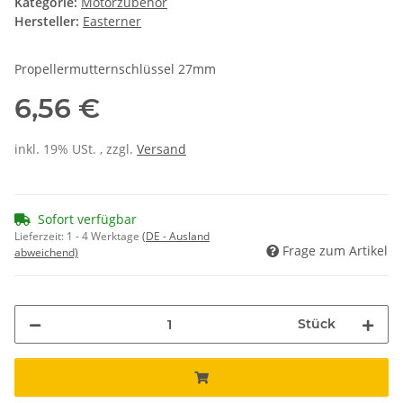
Kategorie:
Motorzubehör
Hersteller:
Easterner
Propellermutternschlüssel 27mm
6,56 €
inkl. 19% USt. , zzgl.
Versand
Sofort verfügbar
Lieferzeit:
1 - 4 Werktage
(DE - Ausland
Frage zum Artikel
abweichend)
Stück