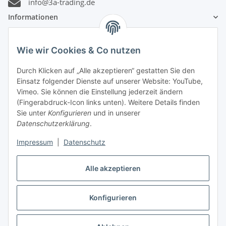
info@3a-trading.de
Informationen
Gesetzliche Informationen
Wie wir Cookies & Co nutzen
Zahlungsinformationen
Durch Klicken auf „Alle akzeptieren“ gestatten Sie den
Einsatz folgender Dienste auf unserer Website: YouTube,
Vimeo. Sie können die Einstellung jederzeit ändern
(Fingerabdruck-Icon links unten). Weitere Details finden
Sie unter
Konfigurieren
und in unserer
Datenschutzerklärung
.
Versandinformationen
Impressum
|
Datenschutz
Alle akzeptieren
Konfigurieren
Vertrag widerrufen