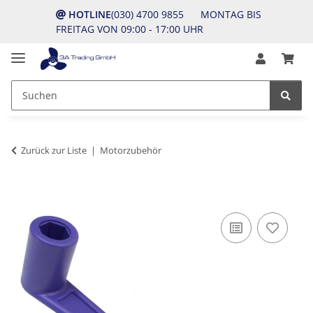
HOTLINE
(030) 4700 9855 MONTAG BIS
FREITAG VON 09:00 - 17:00 UHR
Zurück zur Liste
Motorzubehör