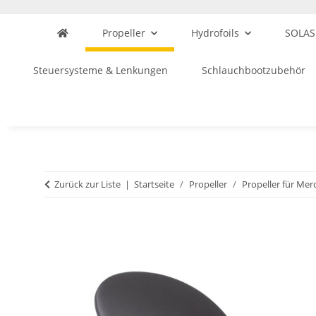
Propeller
Hydrofoils
SOLAS
Steuersysteme & Lenkungen
Schlauchbootzubehör
Zurück zur Liste
Startseite
Propeller
Propeller für Mer