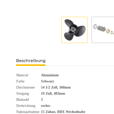
Beschreibung
Material
Aluminium
Farbe
Schwarz
Durchmesser
14 1/2
Zoll
, 368mm
Steigung
19 Zoll, 483mm
Blattzahl
3
Drehrichtung
rechts
Nabenaufnahme
15 Zähne, RBX Wechselnabe