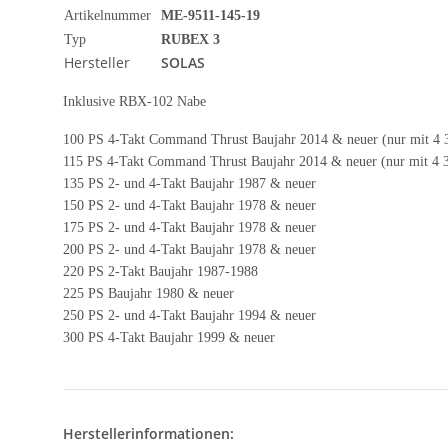
Artikelnummer
ME-9511-145-19
Typ
RUBEX 3
Hersteller
SOLAS
Inklusive RBX-102 Nabe
100 PS 4-Takt Command Thrust Baujahr 2014 & neuer (nur mit 4 3
115 PS 4-Takt Command Thrust Baujahr 2014 & neuer (nur mit 4 3
135 PS 2- und 4-Takt Baujahr 1987 & neuer
150 PS 2- und 4-Takt Baujahr 1978 & neuer
175 PS 2- und 4-Takt Baujahr 1978 & neuer
200 PS 2- und 4-Takt Baujahr 1978 & neuer
220 PS 2-Takt Baujahr 1987-1988
225 PS Baujahr 1980 & neuer
250 PS 2- und 4-Takt Baujahr 1994 & neuer
300 PS 4-Takt Baujahr 1999 & neuer
Herstellerinformationen: