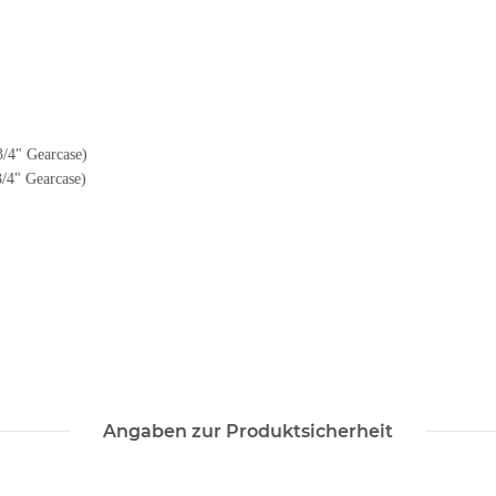
/4" Gearcase)
/4" Gearcase)
Angaben zur Produktsicherheit