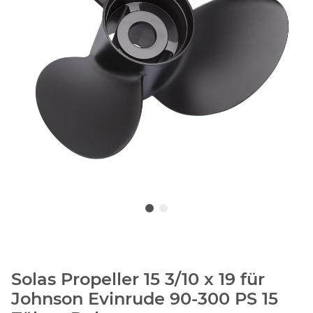
Solas Propeller 15 3/10 x 19 für
Johnson Evinrude 90-300 PS 15