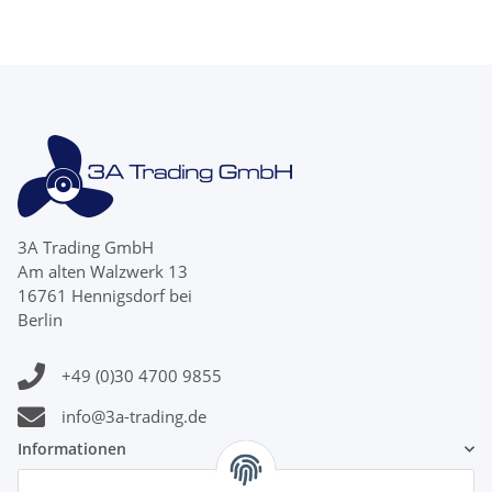
3A Trading GmbH
Am alten Walzwerk 13
16761 Hennigsdorf bei
Berlin
+49 (0)30 4700 9855
info@3a-trading.de
Informationen