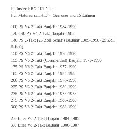
Inklusive RBX-101 Nabe
Für Motoren mit 4 3/4" Gearcase und 15 Zähnen
100 PS V4 2-Takt Baujahr 1984-1990
120-140 PS V4 2-Takt Baujahr 1985
140 PS 2-Takt (25 Zoll Schaft) Baujahr 1989-1990 (25 Zoll
Schaft)
150 PS V6 2-Takt Baujahr 1978-1990
155 PS V6 2-Takt (Commercial) Baujahr 1978-1990
175 PS V6 2-Takt Baujahr 1977-1990
185 PS V6 2-Takt Baujahr 1984-1985
200 PS V6 2-Takt Baujahr 1976-1990
225 PS V6 2-Takt Baujahr 1986-1990
235 PS V6 2-Takt Baujahr 1978-1985
275 PS V8 2-Takt Baujahr 1986-1988
300 PS V8 2-Takt Baujahr 1988-1990
2.6 Liter V6 2-Takt Baujahr 1984-1985
3.6 Liter V8 2-Takt Baujahr 1986-1987