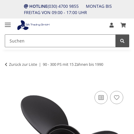
HOTLINE
(030) 4700 9855 MONTAG BIS
FREITAG VON 09:00 - 17:00 UHR
Zurück zur Liste
90 - 300 PS mit 15 Zähnen bis 1990