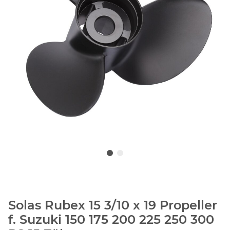
Solas Rubex 15 3/10 x 19 Propeller
f. Suzuki 150 175 200 225 250 300