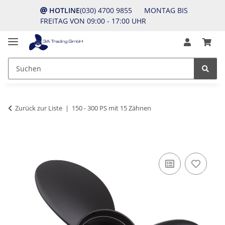
HOTLINE
(030) 4700 9855 MONTAG BIS
FREITAG VON 09:00 - 17:00 UHR
Zurück zur Liste
150 - 300 PS mit 15 Zähnen