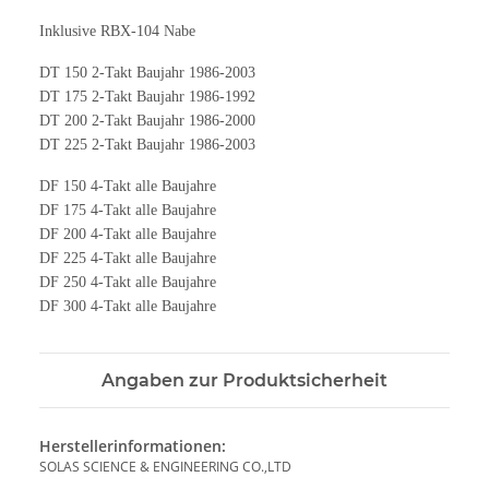
Inklusive RBX-104 Nabe
DT 150 2-Takt Baujahr 1986-2003
DT 175 2-Takt Baujahr 1986-1992
DT 200 2-Takt Baujahr 1986-2000
DT 225 2-Takt Baujahr 1986-2003
DF 150 4-Takt alle Baujahre
DF 175 4-Takt alle Baujahre
DF 200 4-Takt alle Baujahre
DF 225 4-Takt alle Baujahre
DF 250 4-Takt alle Baujahre
DF 300 4-Takt alle Baujahre
Angaben zur Produktsicherheit
Herstellerinformationen:
SOLAS SCIENCE & ENGINEERING CO.,LTD