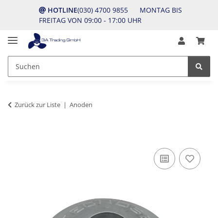
HOTLINE
(030) 4700 9855 MONTAG BIS
FREITAG VON 09:00 - 17:00 UHR
Zurück zur Liste
Anoden