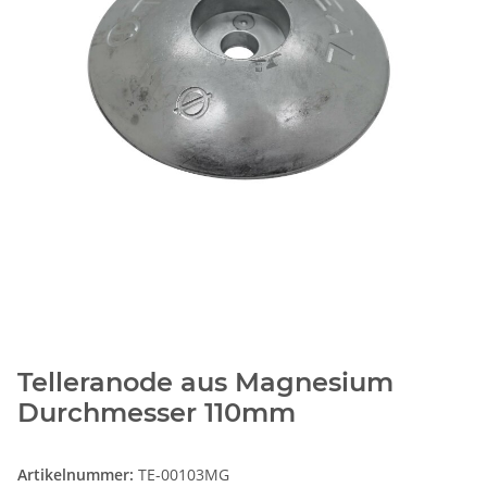
Telleranode aus Magnesium
Durchmesser 110mm
Artikelnummer:
TE-00103MG