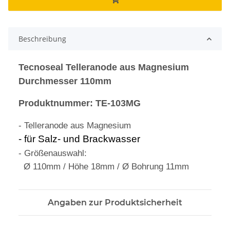
Beschreibung
Tecnoseal Telleranode aus Magnesium
Durchmesser 110mm
Produktnummer: TE-103MG
-
Telleranode aus Magnesium
- für Salz- und Brackwasser
- Größenauswahl:
Ø 110mm / Höhe 18mm / Ø Bohrung 11mm
Angaben zur Produktsicherheit