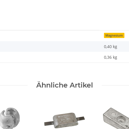
Magnesium
0,40 kg
0,36
kg
Ähnliche Artikel