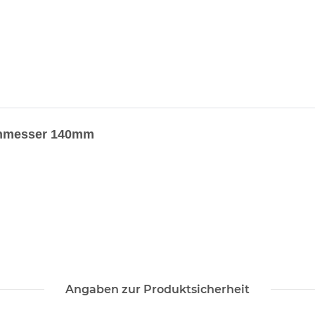
chmesser 140mm
Angaben zur Produktsicherheit