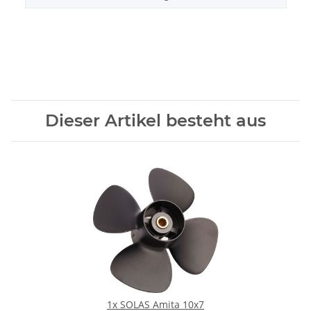
Dieser Artikel besteht aus
1x
SOLAS Amita 10x7