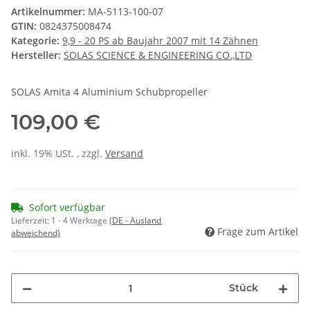
Artikelnummer:
MA-5113-100-07
GTIN:
0824375008474
Kategorie:
9,9 - 20 PS ab Baujahr 2007 mit 14 Zähnen
Hersteller:
SOLAS SCIENCE & ENGINEERING CO.,LTD
SOLAS Amita 4 Aluminium Schubpropeller
109,00 €
inkl. 19% USt. , zzgl.
Versand
Sofort verfügbar
Lieferzeit:
1 - 4 Werktage
(DE - Ausland
Frage zum Artikel
abweichend)
Stück