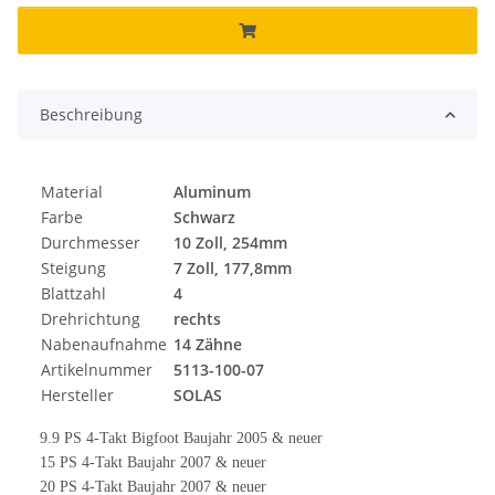
Beschreibung
Material
Aluminum
Farbe
Schwarz
Durchmesser
10 Zoll, 254mm
Steigung
7 Zoll, 177,8mm
Blattzahl
4
Drehrichtung
rechts
Nabenaufnahme
14 Zähne
Artikelnummer
5113-100-07
Hersteller
SOLAS
9.9 PS 4-Takt Bigfoot Baujahr 2005 & neuer
15 PS 4-Takt Baujahr 2007 & neuer
20 PS 4-Takt Baujahr 2007 & neuer