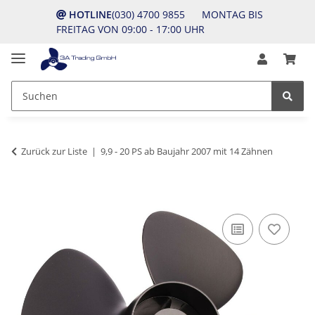
HOTLINE
(030) 4700 9855 MONTAG BIS
FREITAG VON 09:00 - 17:00 UHR
Zurück zur Liste
9,9 - 20 PS ab Baujahr 2007 mit 14 Zähnen