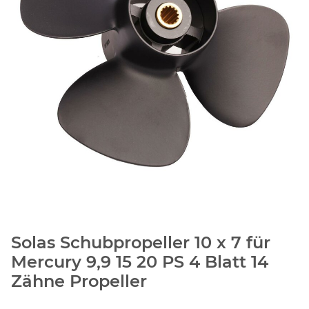
Solas Schubpropeller 10 x 7 für
Mercury 9,9 15 20 PS 4 Blatt 14
Zähne Propeller