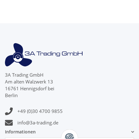
3A Trading GmbH
Am alten Walzwerk 13
16761 Hennigsdorf bei
Berlin
+49 (0)30 4700 9855
info@3a-trading.de
Informationen