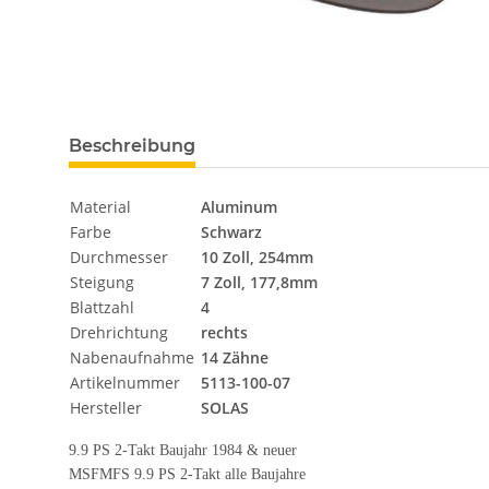
Beschreibung
Material
Aluminum
Farbe
Schwarz
Durchmesser
10 Zoll, 254mm
Steigung
7 Zoll, 177,8mm
Blattzahl
4
Drehrichtung
rechts
Nabenaufnahme
14 Zähne
Artikelnummer
5113-100-07
Hersteller
SOLAS
9.9 PS 2-Takt Baujahr 1984 & neuer
MSFMFS 9.9 PS 2-Takt alle Baujahre