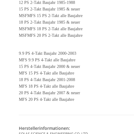
12 PS 2-Takt Baujahr 1985-1988
15 PS 2-Takt Baujahr 1985 & neuer
MSFMFS 15 PS 2-Takt alle Baujahre
18 PS 2-Takt Baujahr 1985 & neuer
MSFMFS 18 PS 2-Takt alle Baujahre
MSFMFS 20 PS 2-Takt alle Baujahre
9.9 PS 4-Takt Baujahr 2000-2003
MFS 9.9 PS 4-Takt alle Baujahre
15 PS 4-Takt Baujahr 2000 & neuer
MFS 15 PS 4-Takt alle Baujahre
18 PS 4-Takt Baujahr 2001-2008
MFS 18 PS 4-Takt alle Baujahre
20 PS 4-Takt Baujahr 2007 & neuer
MFS 20 PS 4-Takt alle Baujahre
Herstellerinformationen:
SOLAS SCIENCE & ENGINEERING CO.,LTD