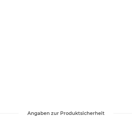
Angaben zur Produktsicherheit