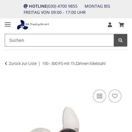
HOTLINE
(030) 4700 9855 MONTAG BIS
FREITAG VON 09:00 - 17:00 UHR
Zurück zur Liste
150 - 300 PS mit 15 Zähnen Edelstahl