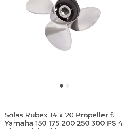
Solas Rubex 14 x 20 Propeller f.
Yamaha 150 175 200 250 300 PS 4