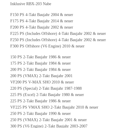
Inklusive RBX-203 Nabe
F150 PS 4-Takt Baujahr 2004 & neuer
F175 PS 4-Takt Baujahr 2014 & neuer
F200 PS 4-Takt Baujahr 2002 & neuer
F225 PS (Includes Offshore) 4-Takt Baujahr 2002 & neuer
F250 PS (Includes Offshore) 4-Takt Baujahr 2002 & neuer
F300 PS Offshore (V6 Engine) 2010 & neuer
150 PS 2-Takt Baujahr 1986 & neuer
175 PS 2-Takt Baujahr 1984 & neuer
200 PS 2-Takt Baujahr 1984 & neuer
200 PS (VMAX) 2-Takt Baujahr 2001
VF200 PS V-MAX SHO 2010 & neuer
220 PS (Special) 2-Takt Baujahr 1987-1988
225 PS (Excel) 2-Takt Baujahr 1980 & neuer
225 PS 2-Takt Baujahr 1986 & neuer
VF225 PS VMAX SHO 2-Takt Baujahr 2010 & neuer
250 PS 2-Takt Baujahr 1990 & neuer
250 PS (VMAX) 2-Takt Baujahr 2001 & neuer
300 PS (V6 Engine) 2-Takt Baujahr 2003-2007