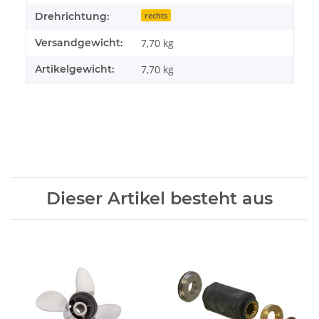
Drehrichtung:
rechts
Versandgewicht:
7,70 kg
Artikelgewicht:
7,70
kg
Dieser Artikel besteht aus