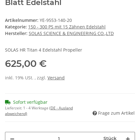
Blatt Edelstahl
Artikelnummer:
YE-9553-140-20
Kategorie:
150 - 300 PS mit 15 Zähnen Edelstahl
Hersteller:
SOLAS SCIENCE & ENGINEERING CO.,LTD
SOLAS HR Titan 4 Edelstahl Propeller
625,00 €
inkl. 19% USt. , zzgl.
Versand
Sofort verfügbar
Lieferzeit:
1 - 4 Werktage
(DE - Ausland
Frage zum Artikel
abweichend)
Stück