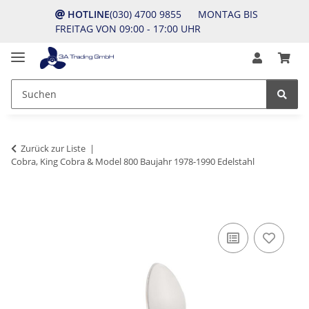
HOTLINE
(030) 4700 9855 MONTAG BIS
FREITAG VON 09:00 - 17:00 UHR
Zurück zur Liste
Cobra, King Cobra & Model 800 Baujahr 1978-1990 Edelstahl