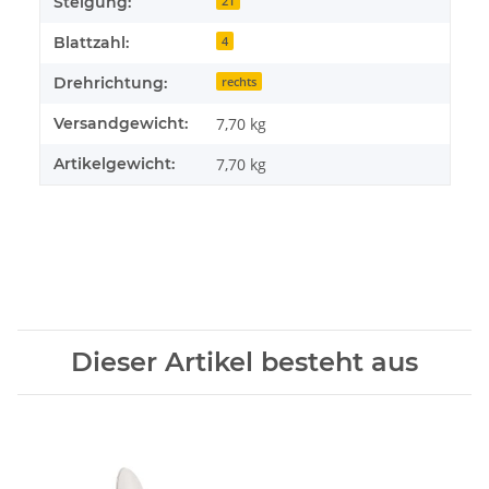
Steigung:
21
Blattzahl:
4
Drehrichtung:
rechts
Versandgewicht:
7,70 kg
Artikelgewicht:
7,70
kg
Dieser Artikel besteht aus