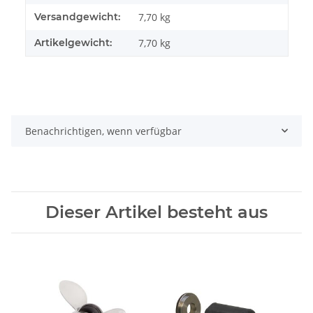
Versandgewicht:
7,70 kg
Artikelgewicht:
7,70
kg
Benachrichtigen, wenn verfügbar
Dieser Artikel besteht aus