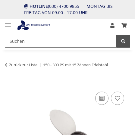
HOTLINE
(030) 4700 9855 MONTAG BIS
FREITAG VON 09:00 - 17:00 UHR
Zurück zur Liste
150 - 300 PS mit 15 Zähnen Edelstahl