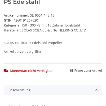
PS Edelstahl
Artikelnummer:
SE-9551-148-18
GTIN:
4260191267620
Kategorie:
150 - 300 PS mit 15 Zähnen Edelstahl
Hersteller:
SOLAS SCIENCE & ENGINEERING CO.,LTD
SOLAS HR Titan 3 Edelstahl Propeller
Artikel zurzeit vergriffen
Frage zum Artikel
Momentan nicht verfügbar
Beschreibung