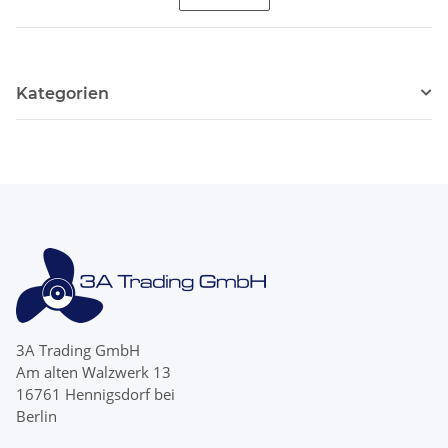
Kategorien
3A Trading GmbH
Am alten Walzwerk 13
16761 Hennigsdorf bei
Berlin