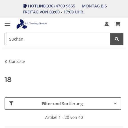
HOTLINE
(030) 4700 9855 MONTAG BIS
FREITAG VON 09:00 - 17:00 UHR
Startseite
18
Filter und Sortierung
Artikel 1 - 20 von 40