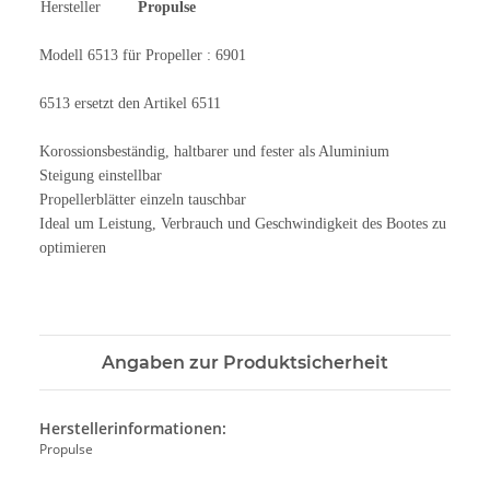
Hersteller
Propulse
Modell 6513 für Propeller : 6901
6513 ersetzt den Artikel 6511
Korossionsbeständig, haltbarer und fester als Aluminium
Steigung einstellbar
Propellerblätter einzeln tauschbar
Ideal um Leistung, Verbrauch und Geschwindigkeit des Bootes zu
optimieren
Angaben zur Produktsicherheit
Herstellerinformationen:
Propulse
, ,