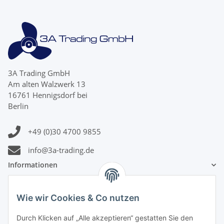
3A Trading GmbH
Am alten Walzwerk 13
16761 Hennigsdorf bei
Berlin
+49 (0)30 4700 9855
info@3a-trading.de
Informationen
Gesetzliche Informationen
Wie wir Cookies & Co nutzen
Zahlungsinformationen
Durch Klicken auf „Alle akzeptieren“ gestatten Sie den