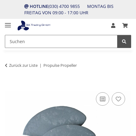
HOTLINE
(030) 4700 9855 MONTAG BIS
FREITAG VON 09:00 - 17:00 UHR
Zurück zur Liste
Propulse Propeller