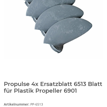
Propulse 4x Ersatzblatt 6513 Blatt
für Plastik Propeller 6901
Artikelnummer:
PP-6513