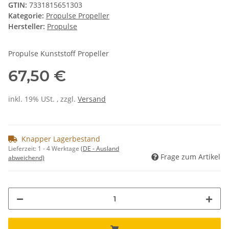
GTIN:
7331815651303
Kategorie:
Propulse Propeller
Hersteller:
Propulse
Propulse Kunststoff Propeller
67,50 €
inkl. 19% USt. , zzgl.
Versand
Knapper Lagerbestand
Lieferzeit:
1 - 4 Werktage
(DE - Ausland
Frage zum Artikel
abweichend)