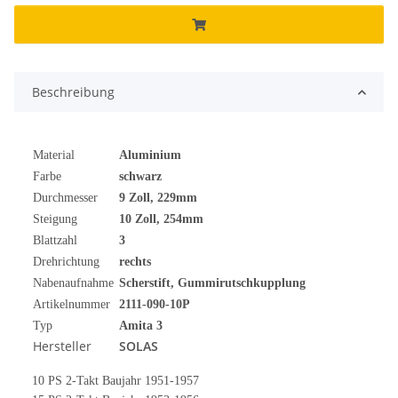
Beschreibung
Material
Aluminium
Farbe
schwarz
Durchmesser
9 Zoll, 229mm
Steigung
10 Zoll, 254mm
Blattzahl
3
Drehrichtung
rechts
Nabenaufnahme
Scherstift, Gummirutschkupplung
Artikelnummer
2111-090-10P
Typ
Amita 3
Hersteller
SOLAS
10 PS 2-Takt Baujahr 1951-1957