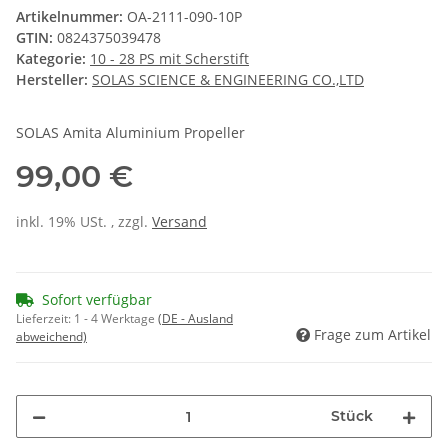
Artikelnummer:
OA-2111-090-10P
GTIN:
0824375039478
Kategorie:
10 - 28 PS mit Scherstift
Hersteller:
SOLAS SCIENCE & ENGINEERING CO.,LTD
SOLAS Amita Aluminium Propeller
99,00 €
inkl. 19% USt. , zzgl.
Versand
Sofort verfügbar
Lieferzeit:
1 - 4 Werktage
(DE - Ausland
Frage zum Artikel
abweichend)
Stück