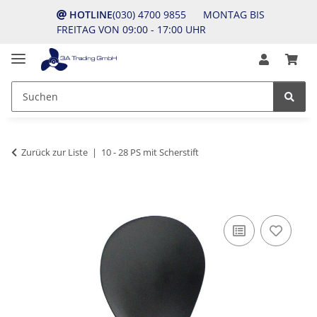
HOTLINE
(030) 4700 9855 MONTAG BIS
FREITAG VON 09:00 - 17:00 UHR
Zurück zur Liste
10 - 28 PS mit Scherstift