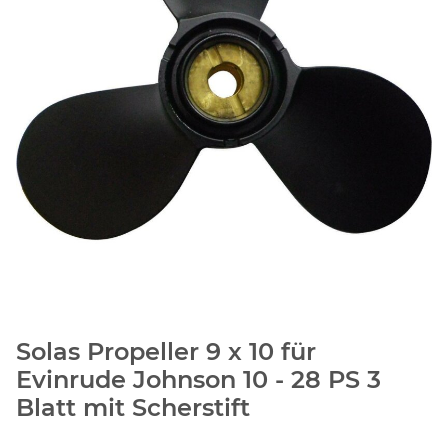
Solas Propeller 9 x 10 für
Evinrude Johnson 10 - 28 PS 3
Blatt mit Scherstift