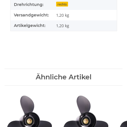
Drehrichtung:
rechts
Versandgewicht:
1,20 kg
Artikelgewicht:
1,20
kg
Ähnliche Artikel