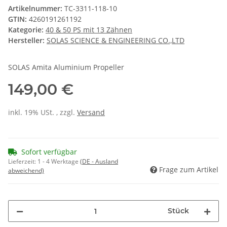
Artikelnummer:
TC-3311-118-10
GTIN:
4260191261192
Kategorie:
40 & 50 PS mit 13 Zähnen
Hersteller:
SOLAS SCIENCE & ENGINEERING CO.,LTD
SOLAS Amita Aluminium Propeller
149,00 €
inkl. 19% USt. , zzgl.
Versand
Sofort verfügbar
Lieferzeit:
1 - 4 Werktage
(DE - Ausland
Frage zum Artikel
abweichend)
Stück