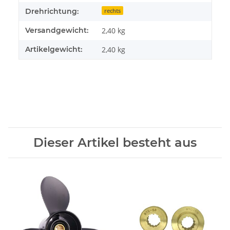
Drehrichtung:
rechts
Versandgewicht:
2,40 kg
Artikelgewicht:
2,40
kg
Dieser Artikel besteht aus