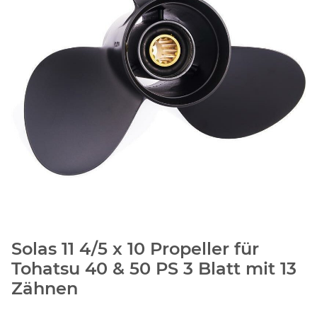
Solas 11 4/5 x 10 Propeller für
Tohatsu 40 & 50 PS 3 Blatt mit 13
Zähnen