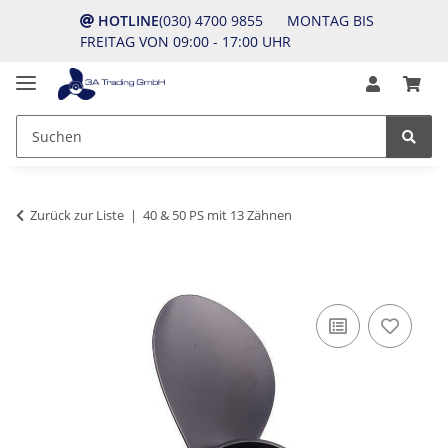
HOTLINE
(030) 4700 9855 MONTAG BIS
FREITAG VON 09:00 - 17:00 UHR
Zurück zur Liste
40 & 50 PS mit 13 Zähnen