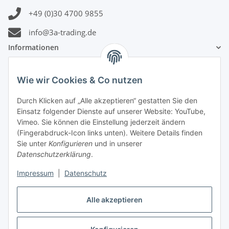
+49 (0)30 4700 9855
info@3a-trading.de
Informationen
Gesetzliche Informationen
Wie wir Cookies & Co nutzen
Durch Klicken auf „Alle akzeptieren“ gestatten Sie den
Zahlungsinformationen
Einsatz folgender Dienste auf unserer Website: YouTube,
Vimeo. Sie können die Einstellung jederzeit ändern
(Fingerabdruck-Icon links unten). Weitere Details finden
Sie unter
Konfigurieren
und in unserer
Datenschutzerklärung
.
Versandinformationen
Impressum
|
Datenschutz
Alle akzeptieren