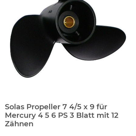
Solas Propeller 7 4/5 x 9 für
Mercury 4 5 6 PS 3 Blatt mit 12
Zähnen