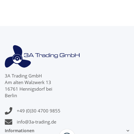
3A Trading GmbH
Am alten Walzwerk 13
16761 Hennigsdorf bei
Berlin
+49 (0)30 4700 9855
info@3a-trading.de
Informationen