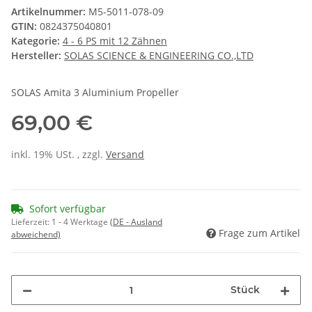
Artikelnummer:
M5-5011-078-09
GTIN:
0824375040801
Kategorie:
4 - 6 PS mit 12 Zähnen
Hersteller:
SOLAS SCIENCE & ENGINEERING CO.,LTD
SOLAS Amita 3 Aluminium Propeller
69,00 €
inkl. 19% USt. , zzgl.
Versand
Sofort verfügbar
Lieferzeit:
1 - 4 Werktage
(DE - Ausland
Frage zum Artikel
abweichend)
Stück