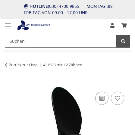
HOTLINE
(030) 4700 9855 MONTAG BIS
FREITAG VON 09:00 - 17:00 UHR
Zurück zur Liste
4 - 6 PS mit 12 Zähnen