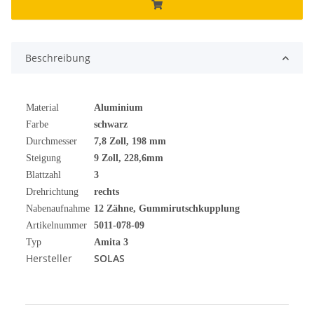
Beschreibung
Material
Aluminium
Farbe
schwarz
Durchmesser
7,8 Zoll, 198 mm
Steigung
9 Zoll, 228,6mm
Blattzahl
3
Drehrichtung
rechts
Nabenaufnahme
12 Zähne, Gummirutschkupplung
Artikelnummer
5011-078-09
Typ
Amita 3
Hersteller
SOLAS