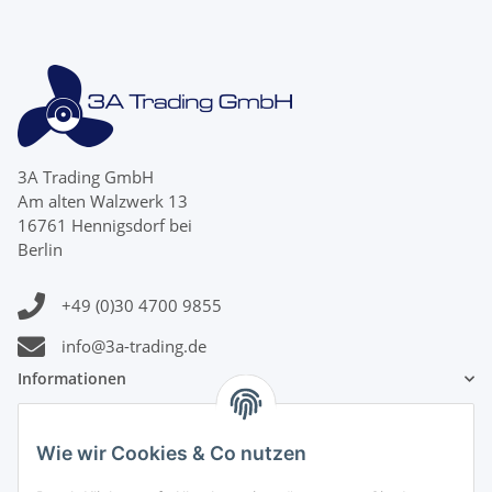
3A Trading GmbH
Am alten Walzwerk 13
16761 Hennigsdorf bei
Berlin
+49 (0)30 4700 9855
info@3a-trading.de
Informationen
Gesetzliche Informationen
Wie wir Cookies & Co nutzen