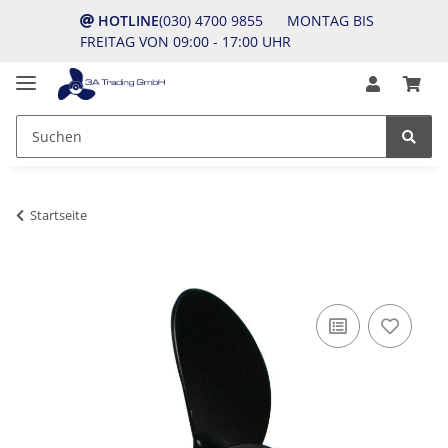
HOTLINE
(030) 4700 9855 MONTAG BIS
FREITAG VON 09:00 - 17:00 UHR
Startseite