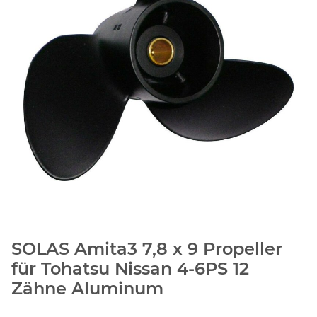
SOLAS Amita3 7,8 x 9 Propeller
für Tohatsu Nissan 4-6PS 12
Zähne Aluminum