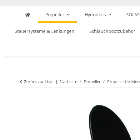
Propeller
Hydrofoils
SOLAS
Steuersysteme & Lenkungen
Schlauchbootzubehör
Zurück zur Liste
Startseite
Propeller
Propeller für Mer