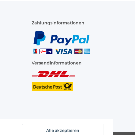
Zahlungsinformationen
Versandinformationen
Alle akzeptieren