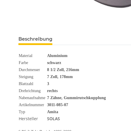
Beschreibung
Material
Aluminium
Farbe
schwarz
Durchmesser
8 1/2 Zoll, 216mm
Steigung
7 Zoll, 178mm
Blattzahl
3
Drehrichtung
rechts
Nabenaufnahme
7 Zähne, Gummirutschkupplung
Artikelnummer
3011-085-07
Typ
Amita
Hersteller
SOLAS