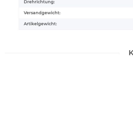
Drehrichtung:
Versandgewicht:
Artikelgewicht:
K