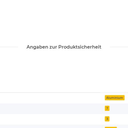
Angaben zur Produktsicherheit
Aluminium
7
3