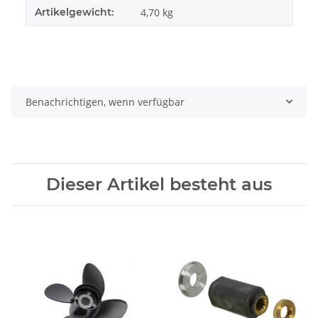
Artikelgewicht:
4,70
kg
Benachrichtigen, wenn verfügbar
Dieser Artikel besteht aus