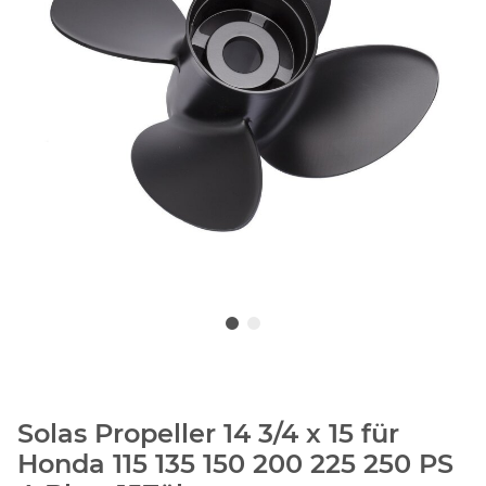
Solas Propeller 14 3/4 x 15 für
Honda 115 135 150 200 225 250 PS