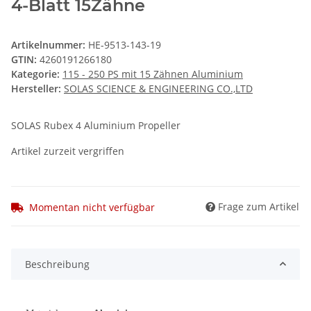
4-Blatt 15Zähne
Artikelnummer:
HE-9513-143-19
GTIN:
4260191266180
Kategorie:
115 - 250 PS mit 15 Zähnen Aluminium
Hersteller:
SOLAS SCIENCE & ENGINEERING CO.,LTD
SOLAS Rubex 4 Aluminium Propeller
Artikel zurzeit vergriffen
Frage zum Artikel
Momentan nicht verfügbar
Beschreibung