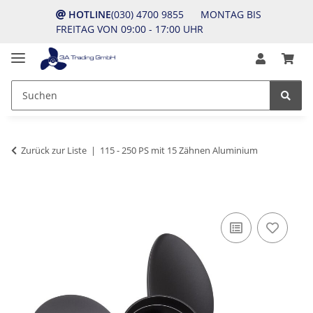
HOTLINE
(030) 4700 9855 MONTAG BIS
FREITAG VON 09:00 - 17:00 UHR
Zurück zur Liste
115 - 250 PS mit 15 Zähnen Aluminium