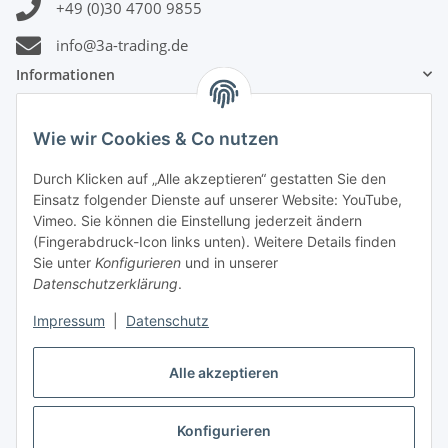
+49 (0)30 4700 9855
info@3a-trading.de
Informationen
Gesetzliche Informationen
Wie wir Cookies & Co nutzen
Durch Klicken auf „Alle akzeptieren“ gestatten Sie den
Zahlungsinformationen
Einsatz folgender Dienste auf unserer Website: YouTube,
Vimeo. Sie können die Einstellung jederzeit ändern
(Fingerabdruck-Icon links unten). Weitere Details finden
Sie unter
Konfigurieren
und in unserer
Datenschutzerklärung
.
Versandinformationen
Impressum
|
Datenschutz
Alle akzeptieren
Konfigurieren