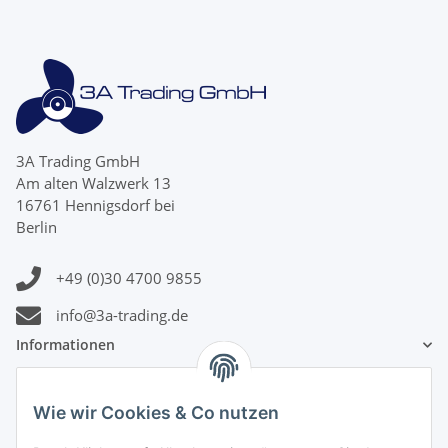
3A Trading GmbH
Am alten Walzwerk 13
16761 Hennigsdorf bei
Berlin
+49 (0)30 4700 9855
info@3a-trading.de
Informationen
Gesetzliche Informationen
Wie wir Cookies & Co nutzen