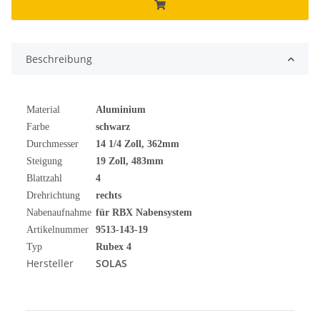
Beschreibung
Material
Aluminium
Farbe
schwarz
Durchmesser
14 1/4 Zoll, 362mm
Steigung
19 Zoll, 483mm
Blattzahl
4
Drehrichtung
rechts
Nabenaufnahme
für RBX Nabensystem
Artikelnummer
9513-143-19
Typ
Rubex 4
Hersteller
SOLAS