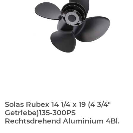
Solas Rubex 14 1/4 x 19 (4 3/4"
Getriebe)135-300PS
Rechtsdrehend Aluminium 4Bl.