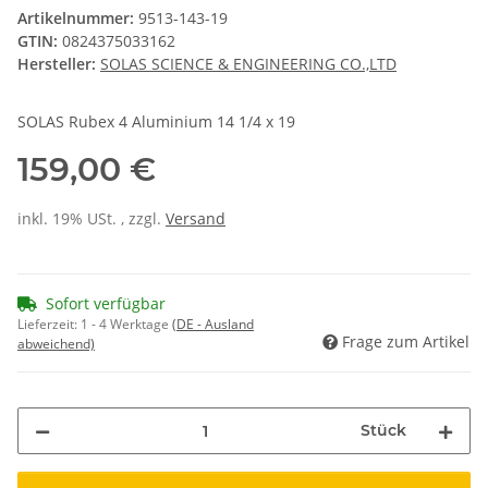
Artikelnummer:
9513-143-19
GTIN:
0824375033162
Hersteller:
SOLAS SCIENCE & ENGINEERING CO.,LTD
SOLAS Rubex 4 Aluminium 14 1/4 x 19
159,00 €
inkl. 19% USt. , zzgl.
Versand
Sofort verfügbar
Lieferzeit:
1 - 4 Werktage
(DE - Ausland
Frage zum Artikel
abweichend)
Stück