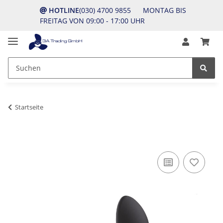
HOTLINE
(030) 4700 9855 MONTAG BIS
FREITAG VON 09:00 - 17:00 UHR
Startseite