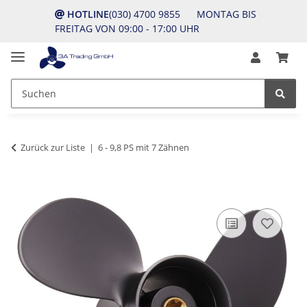
HOTLINE
(030) 4700 9855 MONTAG BIS
FREITAG VON 09:00 - 17:00 UHR
Zurück zur Liste
6 - 9,8 PS mit 7 Zähnen