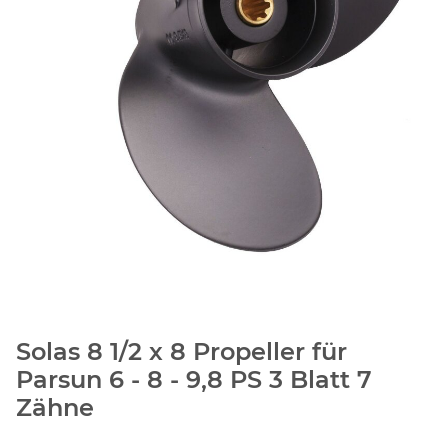
Solas 8 1/2 x 8 Propeller für
Parsun 6 - 8 - 9,8 PS 3 Blatt 7
Zähne