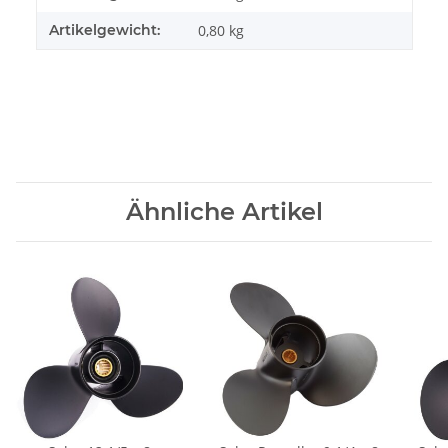
Artikelgewicht:
0,80
kg
Ähnliche Artikel