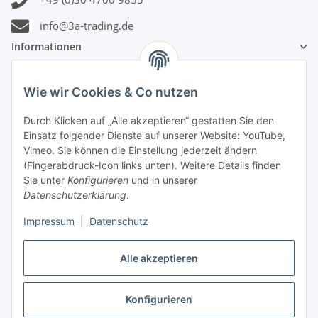
info@3a-trading.de
Informationen
Gesetzliche Informationen
Wie wir Cookies & Co nutzen
Durch Klicken auf „Alle akzeptieren“ gestatten Sie den
Zahlungsinformationen
Einsatz folgender Dienste auf unserer Website: YouTube,
Vimeo. Sie können die Einstellung jederzeit ändern
(Fingerabdruck-Icon links unten). Weitere Details finden
Sie unter
Konfigurieren
und in unserer
Datenschutzerklärung
.
Versandinformationen
Impressum
|
Datenschutz
Alle akzeptieren
Konfigurieren