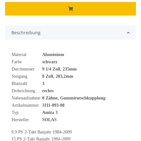
Beschreibung
Material
Aluminium
Farbe
schwarz
Durchmesser
9 1/4 Zoll, 235mm
Steigung
8 Zoll, 203,2mm
Blattzahl
3
Drehrichtung
rechts
Nabenaufnahme
8 Zähne, Gummirutschkupplung
Artikelnummer
3111-093-08
Typ
Amita 3
Hersteller
SOLAS
9,9 PS 2-Takt Baujahr 1984-2009
15 PS 2-Takt Baujahr 1984-2009