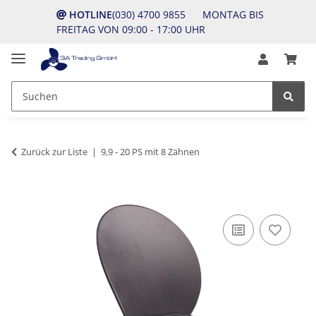
HOTLINE
(030) 4700 9855 MONTAG BIS
FREITAG VON 09:00 - 17:00 UHR
Zurück zur Liste
9,9 - 20 PS mit 8 Zähnen