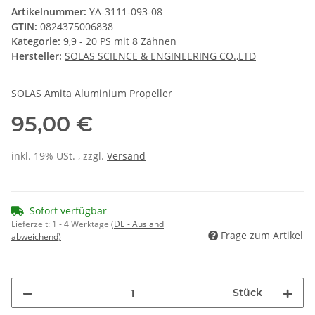
Artikelnummer:
YA-3111-093-08
GTIN:
0824375006838
Kategorie:
9,9 - 20 PS mit 8 Zähnen
Hersteller:
SOLAS SCIENCE & ENGINEERING CO.,LTD
SOLAS Amita Aluminium Propeller
95,00 €
inkl. 19% USt. , zzgl.
Versand
Sofort verfügbar
Lieferzeit:
1 - 4 Werktage
(DE - Ausland
Frage zum Artikel
abweichend)
Stück