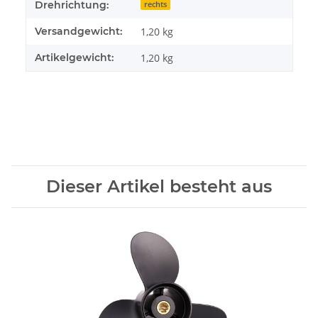
Drehrichtung:
rechts
Versandgewicht:
1,20 kg
Artikelgewicht:
1,20
kg
Dieser Artikel besteht aus