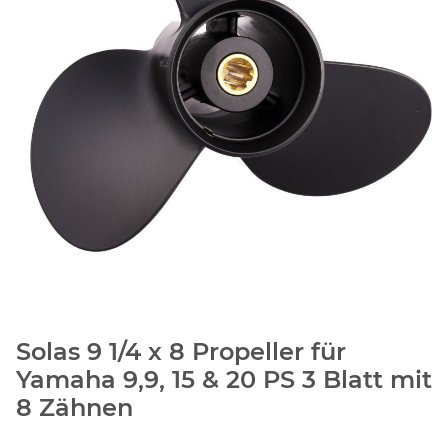
Solas 9 1/4 x 8 Propeller für
Yamaha 9,9, 15 & 20 PS 3 Blatt mit
8 Zähnen