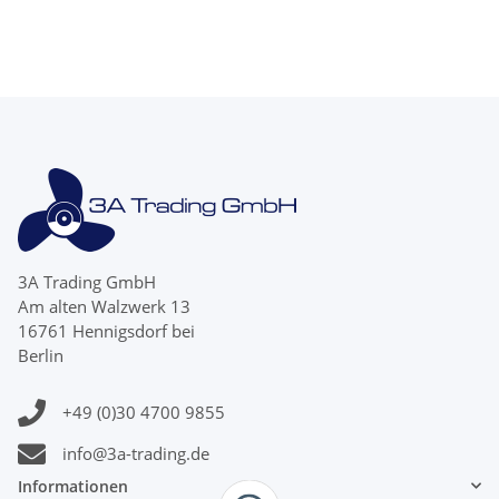
3A Trading GmbH
Am alten Walzwerk 13
16761 Hennigsdorf bei
Berlin
+49 (0)30 4700 9855
info@3a-trading.de
Informationen