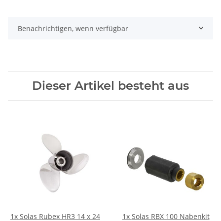
Benachrichtigen, wenn verfügbar
Dieser Artikel besteht aus
1x
Solas Rubex HR3 14 x 24
1x
Solas RBX 100 Nabenkit