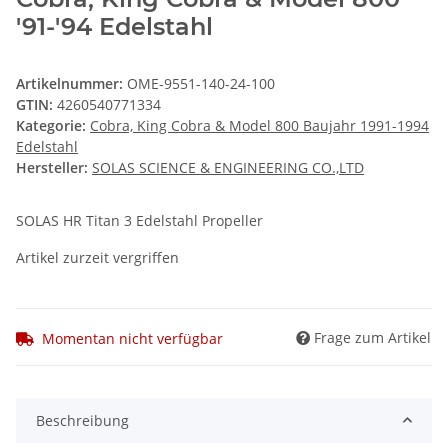
'91-'94 Edelstahl
Artikelnummer:
OME-9551-140-24-100
GTIN:
4260540771334
Kategorie:
Cobra, King Cobra & Model 800 Baujahr 1991-1994
Edelstahl
Hersteller:
SOLAS SCIENCE & ENGINEERING CO.,LTD
SOLAS HR Titan 3 Edelstahl Propeller
Artikel zurzeit vergriffen
Frage zum Artikel
Momentan nicht verfügbar
Beschreibung