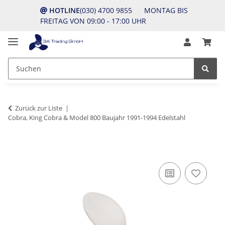
HOTLINE
(030) 4700 9855 MONTAG BIS
FREITAG VON 09:00 - 17:00 UHR
Zurück zur Liste
Cobra, King Cobra & Model 800 Baujahr 1991-1994 Edelstahl