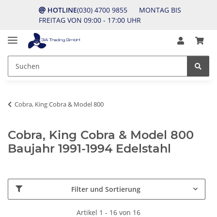
HOTLINE
(030) 4700 9855 MONTAG BIS
FREITAG VON 09:00 - 17:00 UHR
Cobra, King Cobra & Model 800
Cobra, King Cobra & Model 800
Baujahr 1991-1994 Edelstahl
Filter und Sortierung
Artikel 1 - 16 von 16