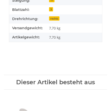
Steigung:
17
Blattzahl:
3
Drehrichtung:
rechts
Versandgewicht:
7,70 kg
Artikelgewicht:
7,70
kg
Dieser Artikel besteht aus