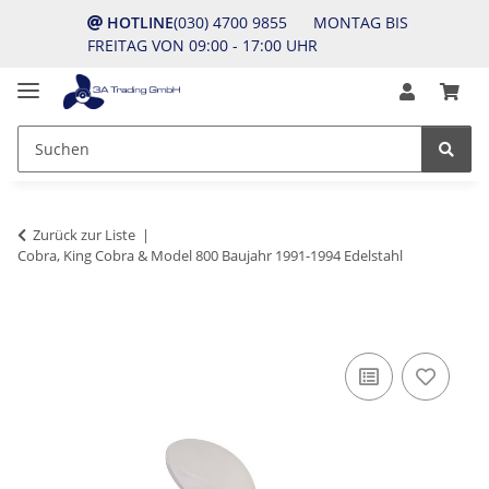
HOTLINE
(030) 4700 9855 MONTAG BIS
FREITAG VON 09:00 - 17:00 UHR
Zurück zur Liste
Cobra, King Cobra & Model 800 Baujahr 1991-1994 Edelstahl