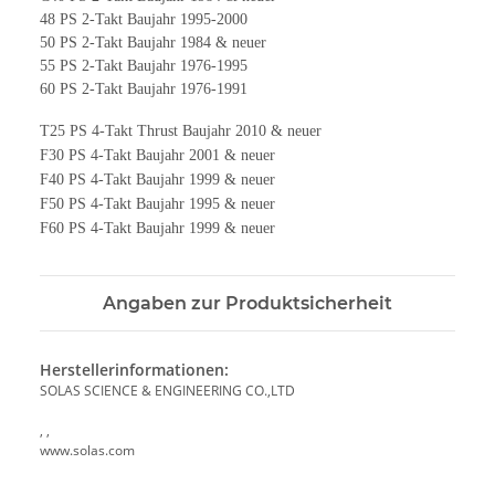
48 PS 2-Takt Baujahr 1995-2000
50 PS 2-Takt Baujahr 1984 & neuer
55 PS 2-Takt Baujahr 1976-1995
60 PS 2-Takt Baujahr 1976-1991
T25 PS 4-Takt Thrust Baujahr 2010 & neuer
F30 PS 4-Takt Baujahr 2001 & neuer
F40 PS 4-Takt Baujahr 1999 & neuer
F50 PS 4-Takt Baujahr 1995 & neuer
F60 PS 4-Takt Baujahr 1999 & neuer
Angaben zur Produktsicherheit
Herstellerinformationen:
SOLAS SCIENCE & ENGINEERING CO.,LTD
, ,
www.solas.com