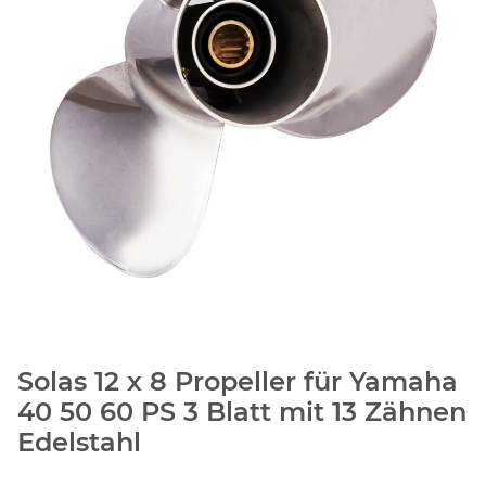
Solas 12 x 8 Propeller für Yamaha
40 50 60 PS 3 Blatt mit 13 Zähnen
Edelstahl