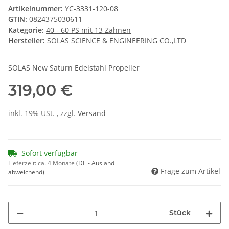
Artikelnummer:
YC-3331-120-08
GTIN:
0824375030611
Kategorie:
40 - 60 PS mit 13 Zähnen
Hersteller:
SOLAS SCIENCE & ENGINEERING CO.,LTD
SOLAS New Saturn Edelstahl Propeller
319,00 €
inkl. 19% USt. , zzgl.
Versand
Sofort verfügbar
Lieferzeit:
ca. 4 Monate
(DE - Ausland
Frage zum Artikel
abweichend)
Stück