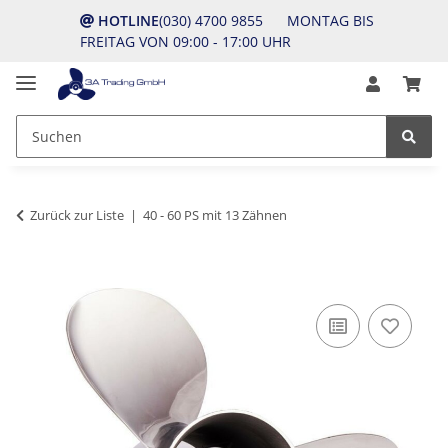
HOTLINE
(030) 4700 9855 MONTAG BIS
FREITAG VON 09:00 - 17:00 UHR
Zurück zur Liste
40 - 60 PS mit 13 Zähnen