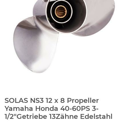
SOLAS NS3 12 x 8 Propeller
Yamaha Honda 40-60PS 3-
1/2"Getriebe 13Zähne Edelstahl