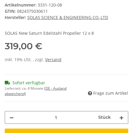
Artikelnummer:
3331-120-08
GTIN:
0824375030611
Hersteller:
SOLAS SCIENCE & ENGINEERING CO.,LTD
SOLAS New Saturn Edelstahl Propeller 12 x 8
319,00 €
inkl. 19% USt. , zzgl.
Versand
Sofort verfügbar
Lieferzeit:
ca. 4 Monate
(DE - Ausland
Frage zum Artikel
abweichend)
Stück