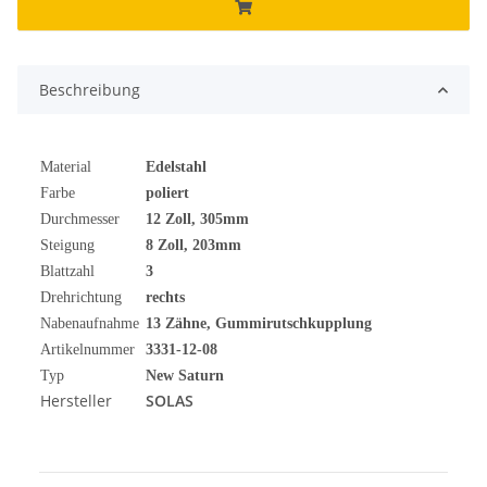
Beschreibung
Material
Edelstahl
Farbe
poliert
Durchmesser
12 Zoll, 305mm
Steigung
8 Zoll, 203mm
Blattzahl
3
Drehrichtung
rechts
Nabenaufnahme
13 Zähne, Gummirutschkupplung
Artikelnummer
3331-12-08
Typ
New Saturn
Hersteller
SOLAS