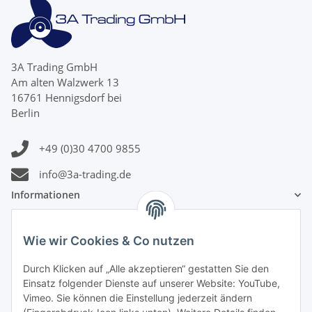
3A Trading GmbH
Am alten Walzwerk 13
16761 Hennigsdorf bei
Berlin
+49 (0)30 4700 9855
info@3a-trading.de
Informationen
Gesetzliche Informationen
Wie wir Cookies & Co nutzen
Zahlungsinformationen
Durch Klicken auf „Alle akzeptieren“ gestatten Sie den
Einsatz folgender Dienste auf unserer Website: YouTube,
Vimeo. Sie können die Einstellung jederzeit ändern