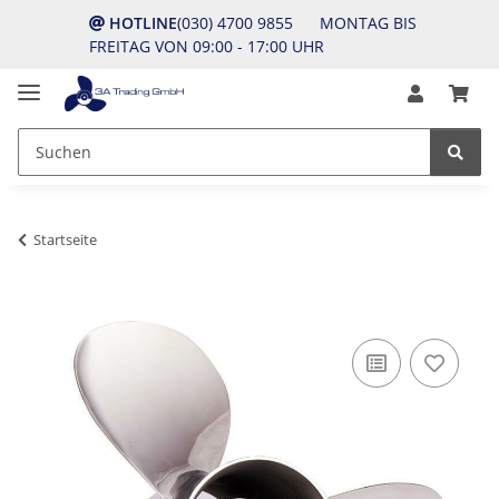
HOTLINE
(030) 4700 9855 MONTAG BIS
FREITAG VON 09:00 - 17:00 UHR
Startseite