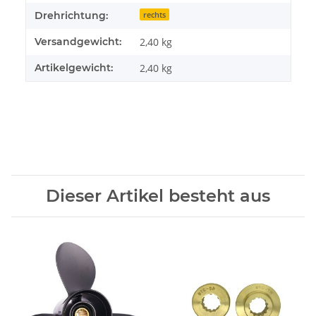
Drehrichtung:
rechts
Versandgewicht:
2,40 kg
Artikelgewicht:
2,40
kg
Dieser Artikel besteht aus