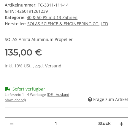
Artikelnummer:
TC-3311-111-14
GTIN:
4260191261239
Kategorie:
40 & 50 PS mit 13 Zähnen
Hersteller:
SOLAS SCIENCE & ENGINEERING CO.,LTD
SOLAS Amita Aluminium Propeller
135,00 €
inkl. 19% USt. , zzgl.
Versand
Sofort verfügbar
Lieferzeit:
1 - 4 Werktage
(DE - Ausland
Frage zum Artikel
abweichend)
Stück