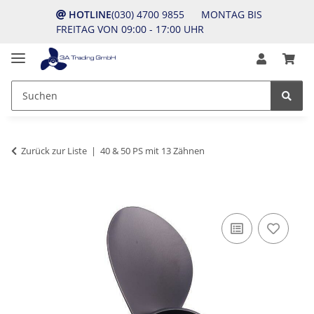
HOTLINE
(030) 4700 9855 MONTAG BIS
FREITAG VON 09:00 - 17:00 UHR
Zurück zur Liste
40 & 50 PS mit 13 Zähnen