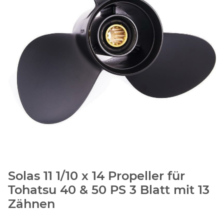
Solas 11 1/10 x 14 Propeller für
Tohatsu 40 & 50 PS 3 Blatt mit 13
Zähnen