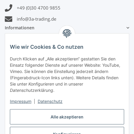
+49 (0)30 4700 9855
info@3a-trading.de
Informationen
Gesetzliche Informationen
Wie wir Cookies & Co nutzen
Durch Klicken auf „Alle akzeptieren“ gestatten Sie den
Zahlungsinformationen
Einsatz folgender Dienste auf unserer Website: YouTube,
Vimeo. Sie können die Einstellung jederzeit ändern
(Fingerabdruck-Icon links unten). Weitere Details finden
Sie unter
Konfigurieren
und in unserer
Datenschutzerklärung
.
Versandinformationen
Impressum
|
Datenschutz
Alle akzeptieren