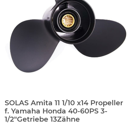
SOLAS Amita 11 1/10 x14 Propeller
f. Yamaha Honda 40-60PS 3-
1/2"Getriebe 13Zähne