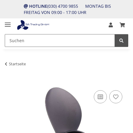
HOTLINE
(030) 4700 9855 MONTAG BIS
FREITAG VON 09:00 - 17:00 UHR
Startseite