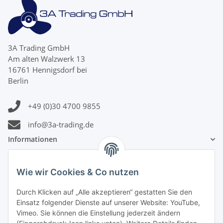
3A Trading GmbH
Am alten Walzwerk 13
16761 Hennigsdorf bei
Berlin
+49 (0)30 4700 9855
info@3a-trading.de
Informationen
Gesetzliche Informationen
Wie wir Cookies & Co nutzen
Zahlungsinformationen
Durch Klicken auf „Alle akzeptieren“ gestatten Sie den
Einsatz folgender Dienste auf unserer Website: YouTube,
Vimeo. Sie können die Einstellung jederzeit ändern