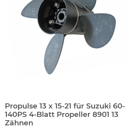
Propulse 13 x 15-21 für Suzuki 60-
140PS 4-Blatt Propeller 8901 13
Zähnen