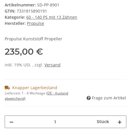
Artikelnummer:
SD-PP-8901
GTIN:
7331815890191
Kategorie:
60 - 140 PS mit 13 Zähnen
Hersteller:
Propulse
Propulse Kunststoff Propeller
235,00 €
inkl. 19% USt. , zzgl.
Versand
Knapper Lagerbestand
Lieferzeit:
1 - 4 Werktage
(DE - Ausland
Frage zum Artikel
abweichend)
Stück