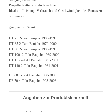
Propellerblätter einzeln tauschbar
Ideal um Leistung, Verbrauch und Geschwindigkeit des Bootes zu
optimieren
geeignet für Suzuki:
DT 75 2-Takt Baujahr 1983-1997
DT 85 2-Takt Baujahr 1979-2000
DT 90 2-Takt Baujahr 1989-1997
DT 100 2-Takt Baujahr 1989-2000
DT 115 2-Takt Baujahr 1981-2001
DT 140 2-Takt Baujahr 1981-2001
DF 60 4-Takt Baujahr 1998-2009
DF 70 4-Takt Baujahr 1998-2008
Angaben zur Produktsicherheit