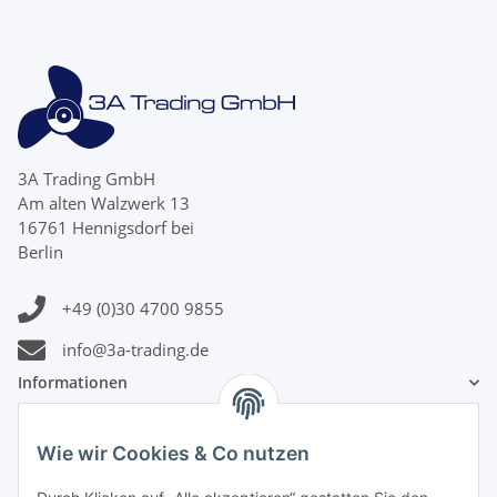
3A Trading GmbH
Am alten Walzwerk 13
16761 Hennigsdorf bei
Berlin
+49 (0)30 4700 9855
info@3a-trading.de
Informationen
Gesetzliche Informationen
Wie wir Cookies & Co nutzen