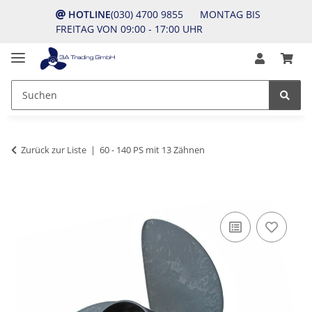
HOTLINE
(030) 4700 9855 MONTAG BIS
FREITAG VON 09:00 - 17:00 UHR
Zurück zur Liste
60 - 140 PS mit 13 Zähnen