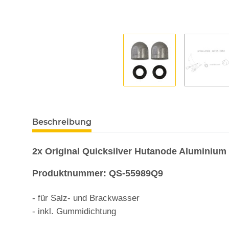
Beschreibung
2x Original Quicksilver Hutanode Aluminium
Produktnummer: QS-55989Q9
-
für Salz- und Brackwasser
- inkl. Gummidichtung