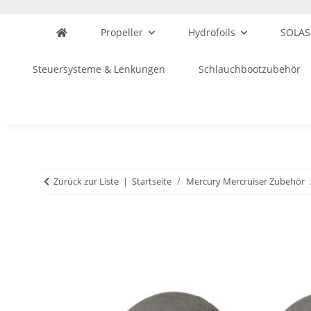
Propeller
Hydrofoils
SOLAS
Steuersysteme & Lenkungen
Schlauchbootzubehör
Zurück zur Liste
Startseite
Mercury Mercruiser Zubehör