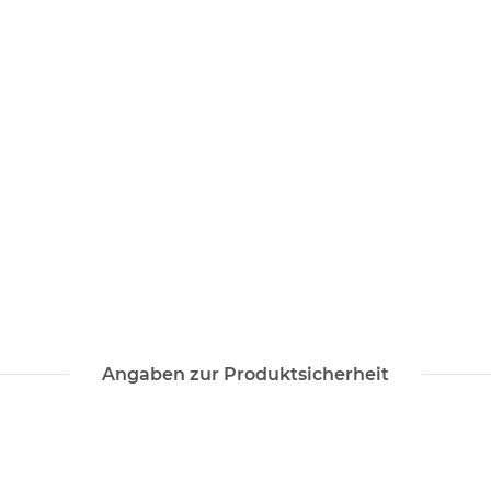
Angaben zur Produktsicherheit