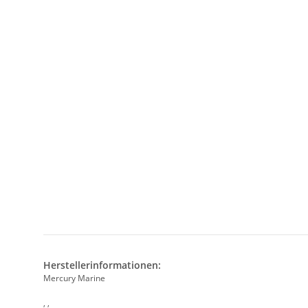
Herstellerinformationen:
Mercury Marine
, ,