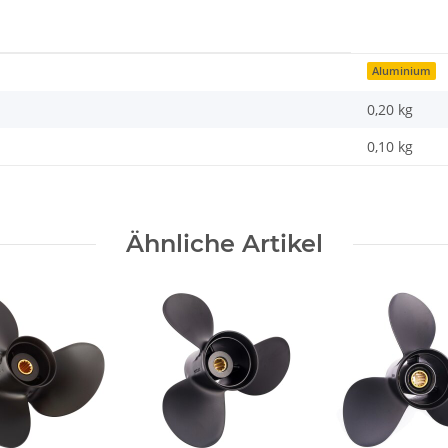
Aluminium
0,20 kg
0,10
kg
Ähnliche Artikel