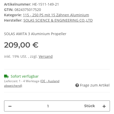
Artikelnummer:
HE-1511-149-21
GTIN:
0824375017520
Kategorie:
115 - 250 PS mit 15 Zähnen Aluminium
Hersteller:
SOLAS SCIENCE & ENGINEERING CO.,LTD
SOLAS AMITA 3 Aluminium Propeller
209,00 €
inkl. 19% USt. , zzgl.
Versand
Sofort verfügbar
Lieferzeit:
1 - 4 Werktage
(DE - Ausland
Frage zum Artikel
abweichend)
Stück