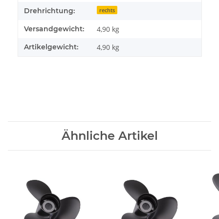
Drehrichtung:
rechts
Versandgewicht:
4,90 kg
Artikelgewicht:
4,90
kg
Ähnliche Artikel