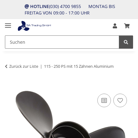
HOTLINE
(030) 4700 9855 MONTAG BIS
FREITAG VON 09:00 - 17:00 UHR
Zurück zur Liste
115 - 250 PS mit 15 Zähnen Aluminium