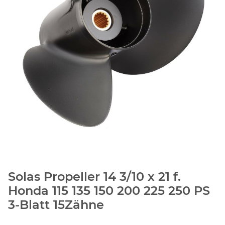
Solas Propeller 14 3/10 x 21 f.
Honda 115 135 150 200 225 250 PS
3-Blatt 15Zähne