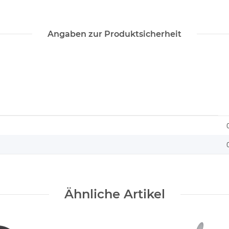
Angaben zur Produktsicherheit
Ähnliche Artikel