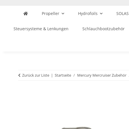
Propeller
Hydrofoils
SOLAS
Steuersysteme & Lenkungen
Schlauchbootzubehör
Zurück zur Liste
Startseite
Mercury Mercruiser Zubehör