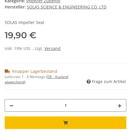
Kategorie:
Impeller Zubehör
Hersteller:
SOLAS SCIENCE & ENGINEERING CO.,LTD
SOLAS Impeller Seal
19,90 €
inkl. 19% USt. , zzgl.
Versand
Knapper Lagerbestand
Lieferzeit:
1 - 4 Werktage
(DE - Ausland
Frage zum Artikel
abweichend)