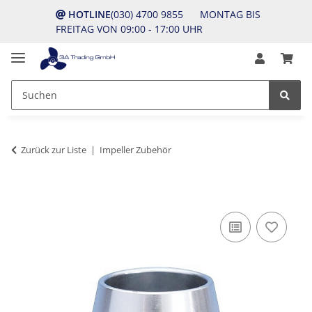
HOTLINE
(030) 4700 9855 MONTAG BIS
FREITAG VON 09:00 - 17:00 UHR
Zurück zur Liste
Impeller Zubehör