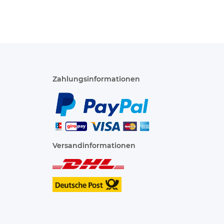
Zahlungsinformationen
Versandinformationen