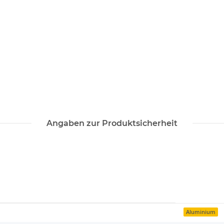
Angaben zur Produktsicherheit
Aluminium