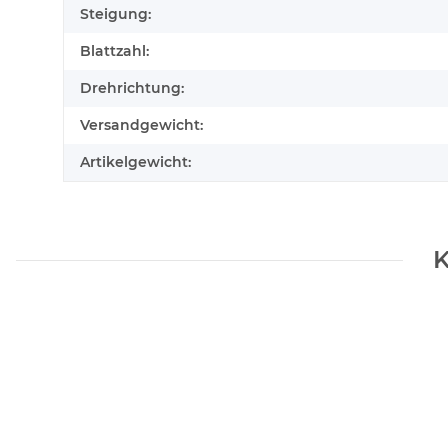
Steigung:
Blattzahl:
Drehrichtung:
Versandgewicht:
Artikelgewicht:
K