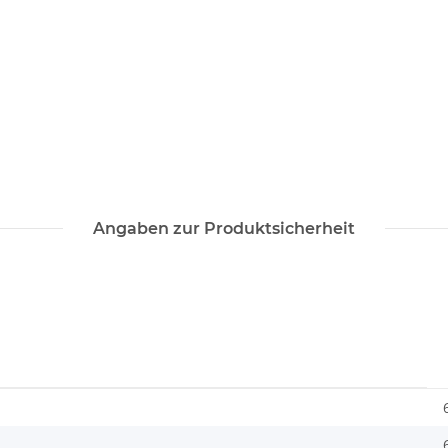
Angaben zur Produktsicherheit