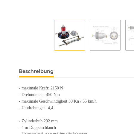
Beschreibung
- maximale Kraft: 2150 N
- Drehmoment: 450 Nm
- maximale Geschwindigkeit 30 Kn / 55 km/h
- Umdrehungen: 4,4
- Zylinderhub 202 mm
- 4 m Doppelschlauch