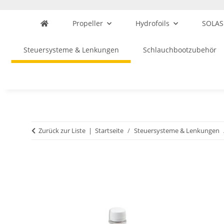
Propeller
Hydrofoils
SOLAS
Steuersysteme & Lenkungen
Schlauchbootzubehör
Zurück zur Liste
Startseite
Steuersysteme & Lenkungen