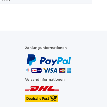
Zahlungsinformationen
Versandinformationen