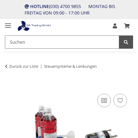
HOTLINE
(030) 4700 9855 MONTAG BIS
FREITAG VON 09:00 - 17:00 UHR
Zurück zur Liste
Steuersysteme & Lenkungen