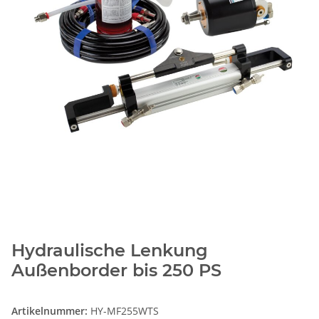
Hydraulische Lenkung
Außenborder bis 250 PS
Artikelnummer:
HY-MF255WTS