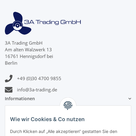
3A Trading GmbH
Am alten Walzwerk 13
16761 Hennigsdorf bei
Berlin
+49 (0)30 4700 9855
info@3a-trading.de
Informationen
Gesetzliche Informationen
Wie wir Cookies & Co nutzen
Zahlungsinformationen
Durch Klicken auf „Alle akzeptieren“ gestatten Sie den