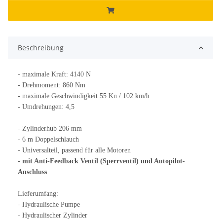
Beschreibung
- maximale Kraft: 4140 N
- Drehmoment: 860 Nm
- maximale Geschwindigkeit 55 Kn / 102 km/h
- Umdrehungen: 4,5
- Zylinderhub 206 mm
- 6 m Doppelschlauch
- Universalteil, passend für alle Motoren
- mit Anti-Feedback Ventil (Sperrventil)
und Autopilot-
Anschluss
Lieferumfang:
- Hydraulische Pumpe
- Hydraulischer Zylinder