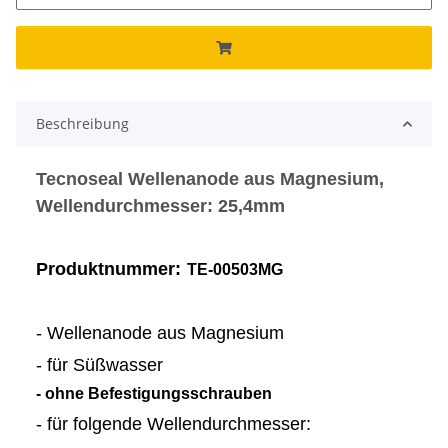
Beschreibung
Tecnoseal Wellenanode aus Magnesium,
Wellendurchmesser: 25,4mm
Produktnummer:
TE-00503MG
- Wellenanode aus Magnesium
- für Süßwasser
- ohne Befestigungsschrauben
- für folgende Wellendurchmesser: