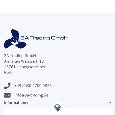
3A Trading GmbH
Am alten Walzwerk 13
16761 Hennigsdorf bei
Berlin
+49 (0)30 4700 9855
info@3a-trading.de
Informationen