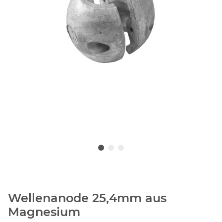
Wellenanode 25,4mm aus
Magnesium