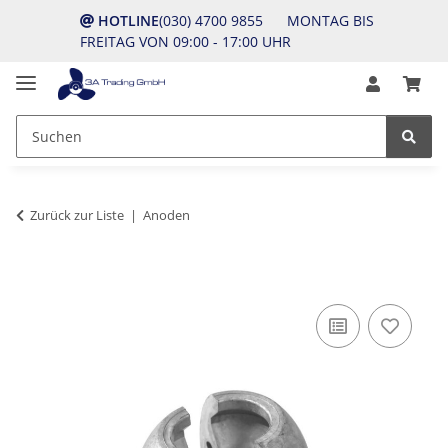
HOTLINE
(030) 4700 9855 MONTAG BIS
FREITAG VON 09:00 - 17:00 UHR
Zurück zur Liste
Anoden