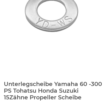
Unterlegscheibe Yamaha 60 -300
PS Tohatsu Honda Suzuki
15Zähne Propeller Scheibe