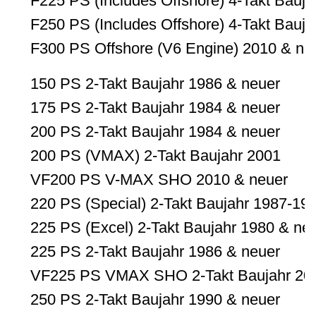
F225 PS (Includes Offshore) 4-Takt Bauja
F250 PS (Includes Offshore) 4-Takt Bauja
F300 PS Offshore (V6 Engine) 2010 & ne
150 PS 2-Takt Baujahr 1986 & neuer
175 PS 2-Takt Baujahr 1984 & neuer
200 PS 2-Takt Baujahr 1984 & neuer
200 PS (VMAX) 2-Takt Baujahr 2001
VF200 PS V-MAX SHO 2010 & neuer
220 PS (Special) 2-Takt Baujahr 1987-19
225 PS (Excel) 2-Takt Baujahr 1980 & ne
225 PS 2-Takt Baujahr 1986 & neuer
VF225 PS VMAX SHO 2-Takt Baujahr 201
250 PS 2-Takt Baujahr 1990 & neuer