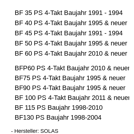
BF 35 PS 4-Takt Baujahr 1991 - 1994
BF 40 PS 4-Takt Baujahr 1995 & neuer
BF 45 PS 4-Takt Baujahr 1991 - 1994
BF 50 PS 4-Takt Baujahr 1995 & neuer
BF 60 PS 4-Takt Baujahr 2010 & neuer
BFP60 PS 4-Takt Baujahr 2010 & neuer
BF75 PS 4-Takt Baujahr 1995 & neuer
BF90 PS 4-Takt Baujahr 1995 & neuer
BF 100 PS 4-Takt Baujahr 2011 & neuer
BF 115 PS Baujahr 1998-2010
BF130 PS Baujahr 1998-2004
- Hersteller: SOLAS