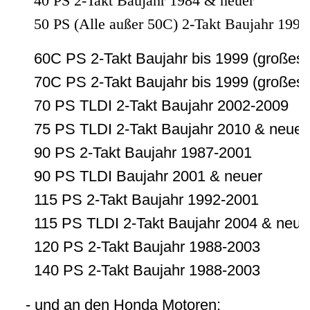
40 PS 2-Takt Baujahr 1984 & neuer
50 PS (Alle außer 50C) 2-Takt Baujahr 1992
60C PS 2-Takt Baujahr bis 1999 (großes
70C PS 2-Takt Baujahr bis 1999 (großes
70 PS TLDI 2-Takt Baujahr 2002-2009
75 PS TLDI 2-Takt Baujahr 2010 & neuer
90 PS 2-Takt Baujahr 1987-2001
90 PS TLDI Baujahr 2001 & neuer
115 PS 2-Takt Baujahr 1992-2001
115 PS TLDI 2-Takt Baujahr 2004 & neue
120 PS 2-Takt Baujahr 1988-2003
140 PS 2-Takt Baujahr 1988-2003
- und an den Honda Motoren: