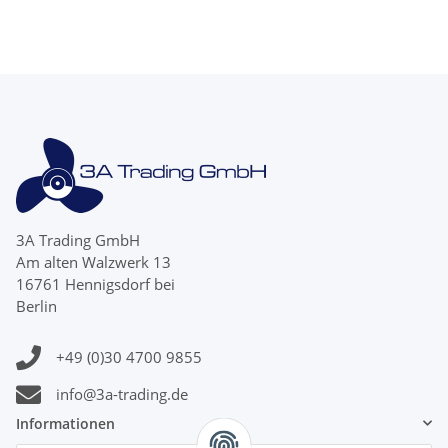
3A Trading GmbH
Am alten Walzwerk 13
16761 Hennigsdorf bei
Berlin
+49 (0)30 4700 9855
info@3a-trading.de
Informationen