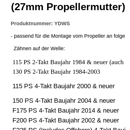
(27mm Propellermutter)
Produktnummer: YDWS
- passend für die Montage vom Propeller an folg
Zähnen auf der Welle:
115 PS 2-Takt Baujahr 1984 & neuer (auch C
130 PS 2-Takt Baujahr 1984-2003
115 PS 4-Takt Baujahr 2000 & neuer
150 PS 4-Takt Baujahr 2004 & neuer
F175 PS 4-Takt Baujahr 2014 & neuer
F200 PS 4-Takt Baujahr 2002 & neuer