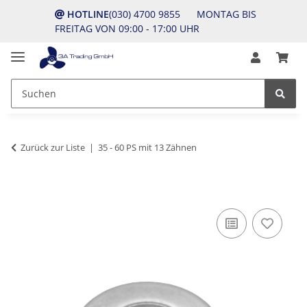
HOTLINE
(030) 4700 9855 MONTAG BIS
FREITAG VON 09:00 - 17:00 UHR
Zurück zur Liste
35 - 60 PS mit 13 Zähnen