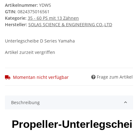
Artikelnummer:
YDWS
GTIN:
0824375016561
Kategorie:
35 - 60 PS mit 13 Zähnen
Hersteller:
SOLAS SCIENCE & ENGINEERING CO.,LTD
Unterlegscheibe D Series Yamaha
Artikel zurzeit vergriffen
Frage zum Artikel
Momentan nicht verfügbar
Beschreibung
Propeller-Unterlegschei