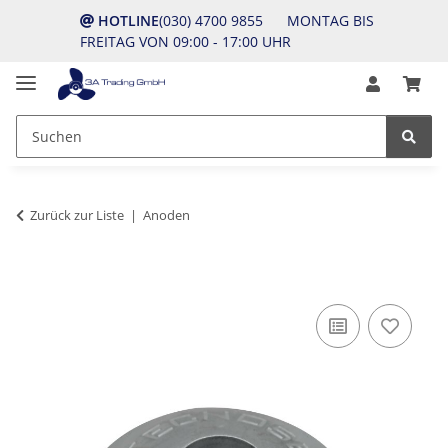
HOTLINE
(030) 4700 9855 MONTAG BIS
FREITAG VON 09:00 - 17:00 UHR
Zurück zur Liste
Anoden