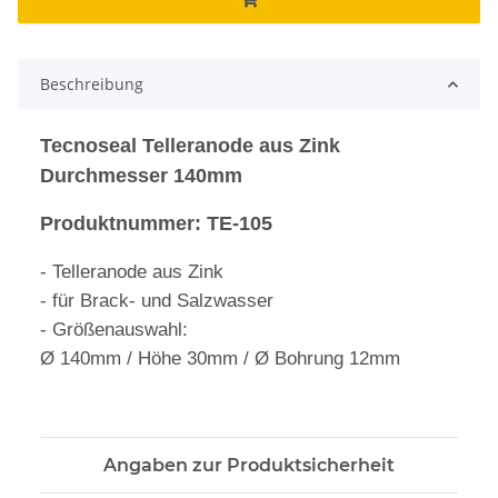
Beschreibung
Tecnoseal Telleranode aus Zink
Durchmesser 140mm
Produktnummer: TE-105
-
Telleranode aus Zink
- für Brack- und Salzwasser
- Größenauswahl:
Ø 140mm / Höhe 30mm / Ø Bohrung 12mm
Angaben zur Produktsicherheit