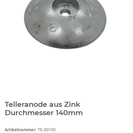
Telleranode aus Zink
Durchmesser 140mm
Artikelnummer:
TE-00105