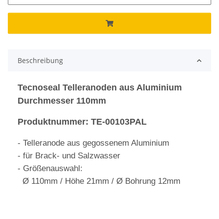
Beschreibung
Tecnoseal Telleranoden aus Aluminium
Durchmesser 110mm
Produktnummer: TE-00103PAL
-
Telleranode aus gegossenem Aluminium
- für Brack- und Salzwasser
- Größenauswahl:
Ø 110mm / Höhe 21mm / Ø Bohrung 12mm