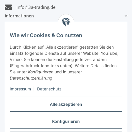
info@3a-trading.de
Informationen
Gesetzliche Informationen
Wie wir Cookies & Co nutzen
Zahlungsinformationen
Durch Klicken auf „Alle akzeptieren“ gestatten Sie den
Einsatz folgender Dienste auf unserer Website: YouTube,
Vimeo. Sie können die Einstellung jederzeit ändern
(Fingerabdruck-Icon links unten). Weitere Details finden
Sie unter
Konfigurieren
und in unserer
Datenschutzerklärung
.
Versandinformationen
Impressum
|
Datenschutz
Alle akzeptieren
Konfigurieren
Vertrag widerrufen