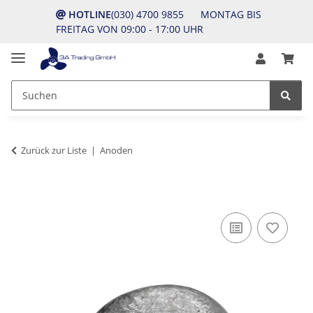
HOTLINE
(030) 4700 9855 MONTAG BIS
FREITAG VON 09:00 - 17:00 UHR
Zurück zur Liste
Anoden