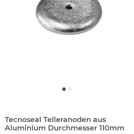
Tecnoseal Telleranoden aus
Aluminium Durchmesser 110mm